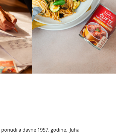
 ponudila davne 1957. godine. Juha