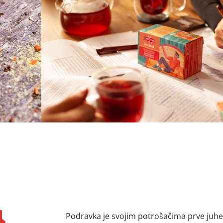
Podravka je svojim potrošačima prve juhe