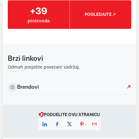
+39
POGLEDAJTE
proizvoda
Brzi linkovi
Odmah posjetite povezani sadržaj.
Brendovi
PODIJELITE OVU STRANICU