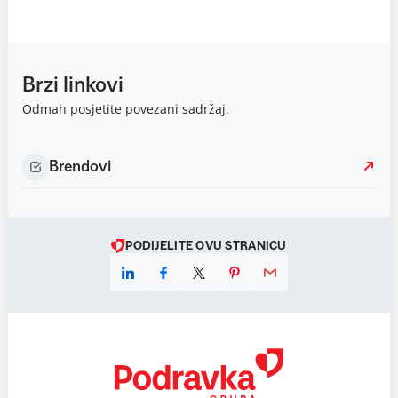
Brzi linkovi
Odmah posjetite povezani sadržaj.
Brendovi
PODIJELITE OVU STRANICU