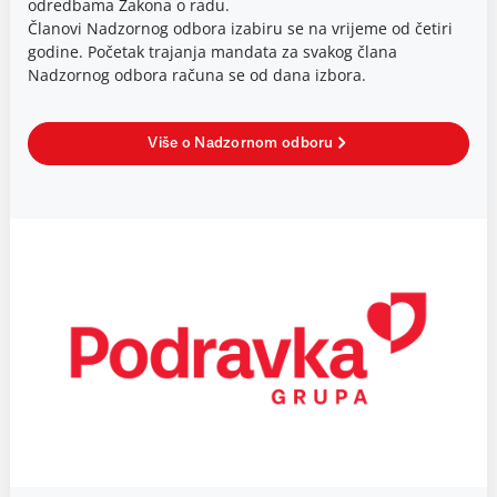
odredbama Zakona o radu.
Članovi Nadzornog odbora izabiru se na vrijeme od četiri
godine. Početak trajanja mandata za svakog člana
Nadzornog odbora računa se od dana izbora.
Više o Nadzornom odboru