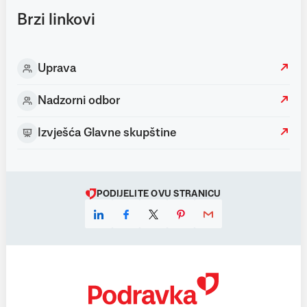
Brzi linkovi
Uprava
Nadzorni odbor
Izvješća Glavne skupštine
PODIJELITE OVU STRANICU