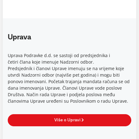
Uprava
Uprava Podravke d.d. se sastoji od predsjednika i
četiri člana koje imenuje Nadzorni odbor.
Predsjednik i članovi Uprave imenuju se na vrijeme koje
utvrdi Nadzorni odbor (najviše pet godina) i mogu biti
ponovo imenovani. Početak trajanja mandata računa se od
dana imenovanja Uprave. Članovi Uprave vode poslove
Društva. Način rada Uprave i podjela poslova među
članovima Uprave uređeni su Poslovnikom o radu Uprave.
Više o Upravi