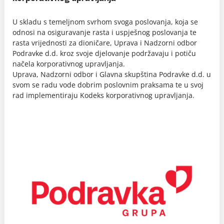
U skladu s temeljnom svrhom svoga poslovanja, koja se
odnosi na osiguravanje rasta i uspješnog poslovanja te
rasta vrijednosti za dioničare, Uprava i Nadzorni odbor
Podravke d.d. kroz svoje djelovanje podržavaju i potiču
načela korporativnog upravljanja.
Uprava, Nadzorni odbor i Glavna skupština Podravke d.d. u
svom se radu vode dobrim poslovnim praksama te u svoj
rad implementiraju Kodeks korporativnog upravljanja.