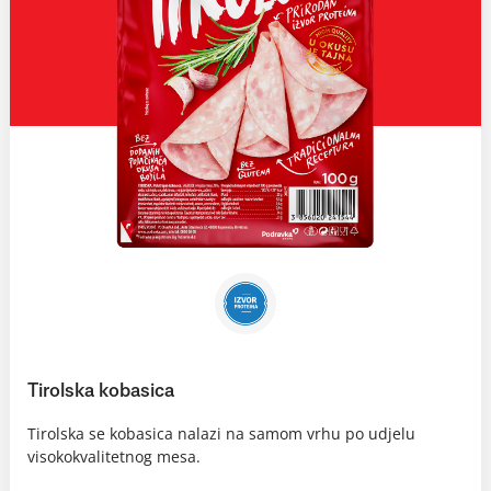
Tirolska kobasica
Tirolska se kobasica nalazi na samom vrhu po udjelu
visokokvalitetnog mesa.