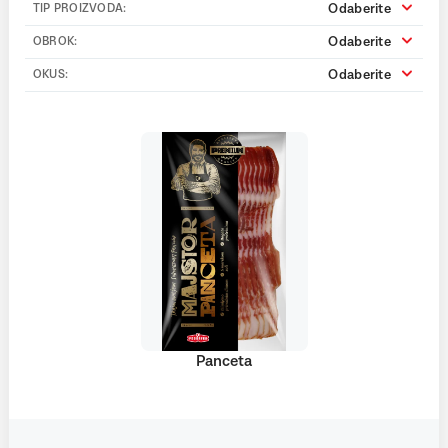
Odaberite
TIP PROIZVODA:
Odaberite
OBROK:
Odaberite
OKUS:
Panceta