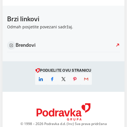
Brzi linkovi
Odmah posjetite povezani sadržaj.
Brendovi
PODIJELITE OVU STRANICU
© 1998 – 2026 Podravka d.d. (Inc) Sva prava pridržana