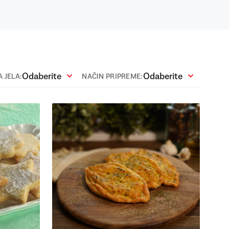
Odaberite
Odaberite
 JELA:
NAČIN PRIPREME: