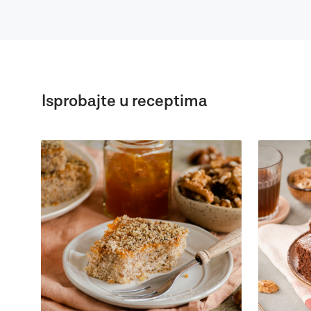
Isprobajte u receptima