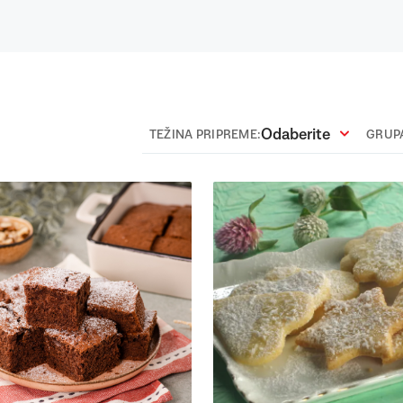
Odaberite
TEŽINA PRIPREME:
GRUPA