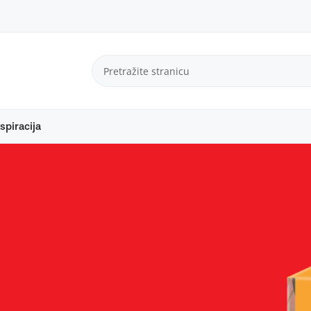
spiracija