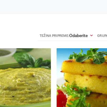
Odaberite
TEŽINA PRIPREME:
GRUPA