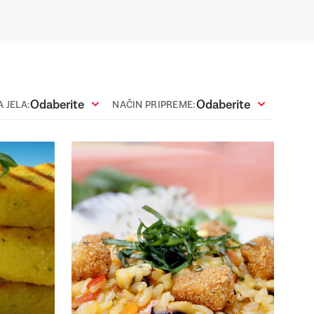
Odaberite
Odaberite
 JELA:
NAČIN PRIPREME: