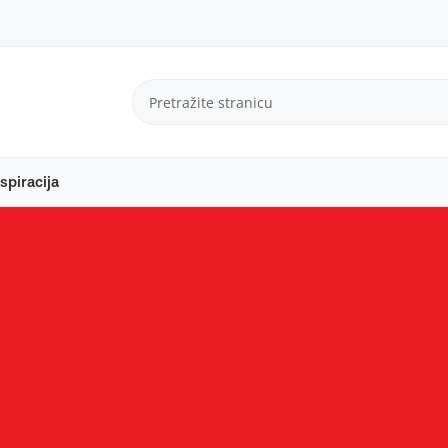
spiracija