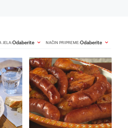
Odaberite
Odaberite
 JELA:
NAČIN PRIPREME: