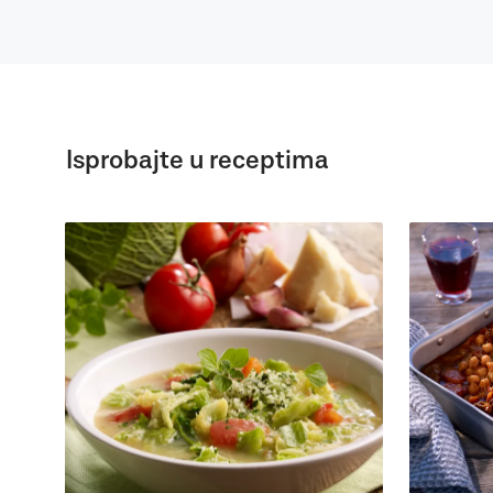
Isprobajte u receptima