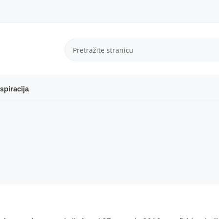
spiracija