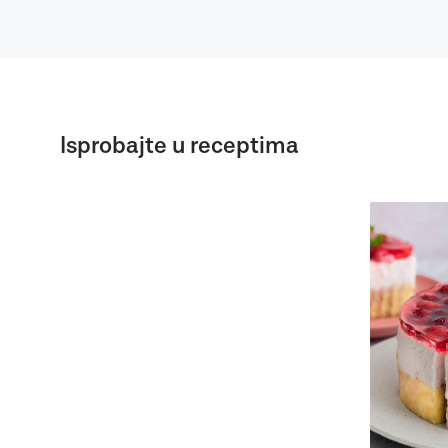
Isprobajte u receptima