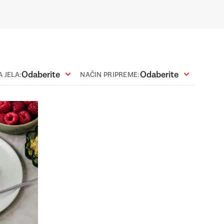
Odaberite
Odaberite
 JELA:
NAČIN PRIPREME: