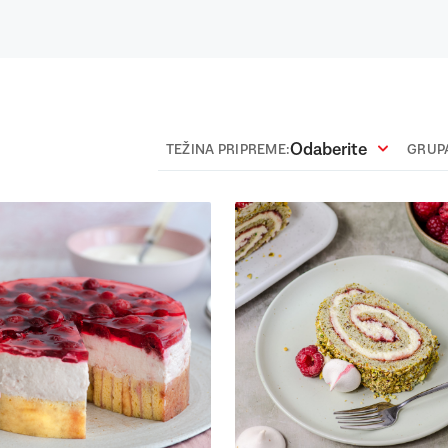
Odaberite
TEŽINA PRIPREME:
GRUPA