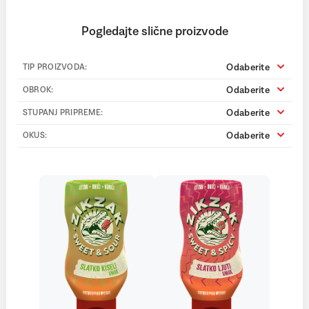
Pogledajte slične proizvode
Odaberite
TIP PROIZVODA:
Odaberite
OBROK:
Odaberite
STUPANJ PRIPREME:
Odaberite
OKUS: