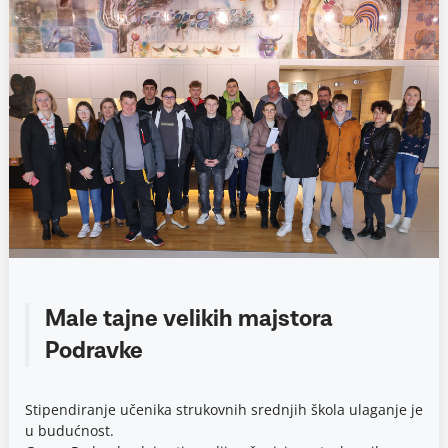
Male tajne velikih majstora
Podravke
Stipendiranje učenika strukovnih srednjih škola ulaganje je
u budućnost.