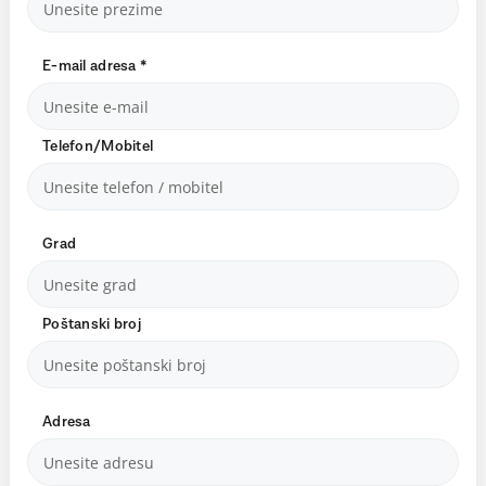
E-mail adresa
*
Telefon/Mobitel
Grad
Poštanski broj
Adresa