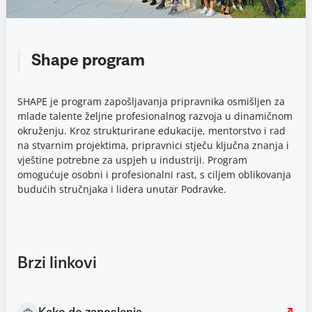
Shape program
SHAPE je program zapošljavanja pripravnika osmišljen za
mlade talente željne profesionalnog razvoja u dinamičnom
okruženju. Kroz strukturirane edukacije, mentorstvo i rad
na stvarnim projektima, pripravnici stječu ključna znanja i
vještine potrebne za uspjeh u industriji. Program
omogućuje osobni i profesionalni rast, s ciljem oblikovanja
budućih stručnjaka i lidera unutar Podravke.
Brzi linkovi