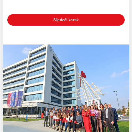
Sljedeći korak