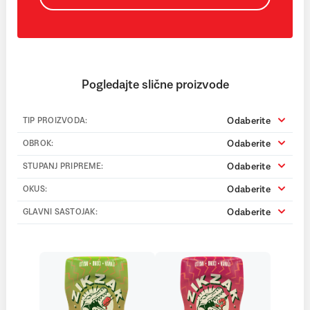
Pogledajte slične proizvode
Odaberite
TIP PROIZVODA:
Odaberite
OBROK:
Odaberite
STUPANJ PRIPREME:
Odaberite
OKUS:
Odaberite
GLAVNI SASTOJAK: