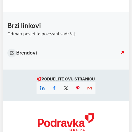
Brzi linkovi
Odmah posjetite povezani sadržaj.
Brendovi
PODIJELITE OVU STRANICU