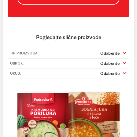
Pogledajte slične proizvode
Odaberite
TIP PROIZVODA:
Odaberite
OBROK:
Odaberite
OKUS: