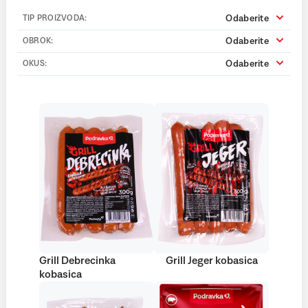
Odaberite
TIP PROIZVODA:
Odaberite
OBROK:
Odaberite
OKUS:
Grill Debrecinka
Grill Jeger kobasica
kobasica