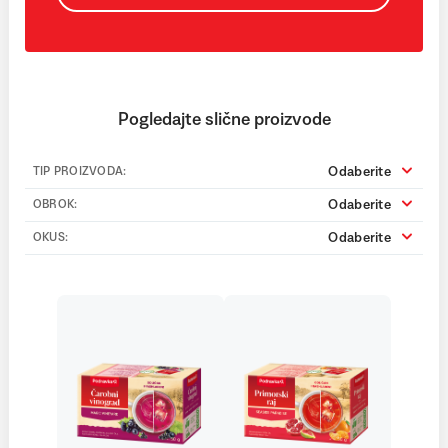
Pogledajte slične proizvode
Odaberite
TIP PROIZVODA:
Odaberite
OBROK:
Odaberite
OKUS: