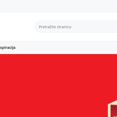
spiracija