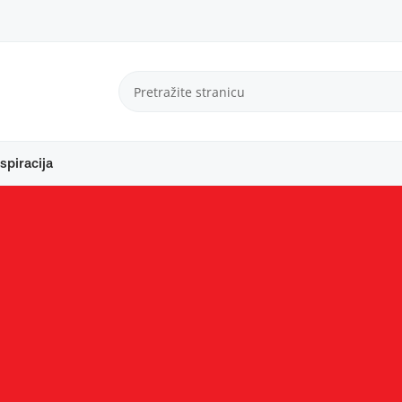
spiracija