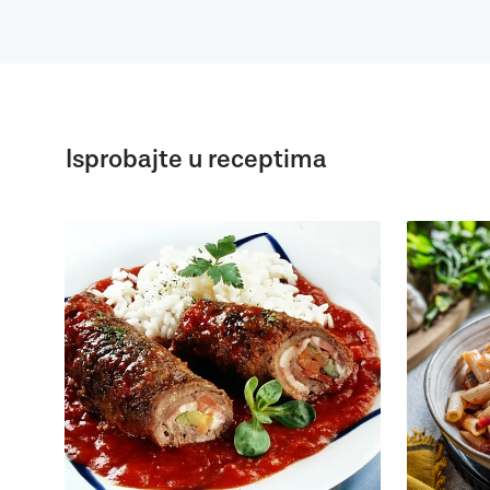
Isprobajte u receptima