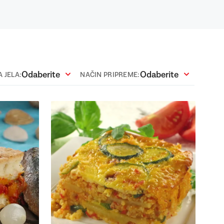
Odaberite
Odaberite
 JELA:
NAČIN PRIPREME: