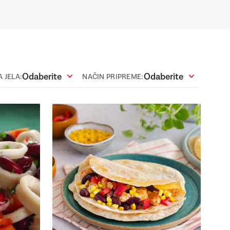
Odaberite
Odaberite
 JELA:
NAČIN PRIPREME: