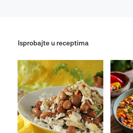
Isprobajte u receptima