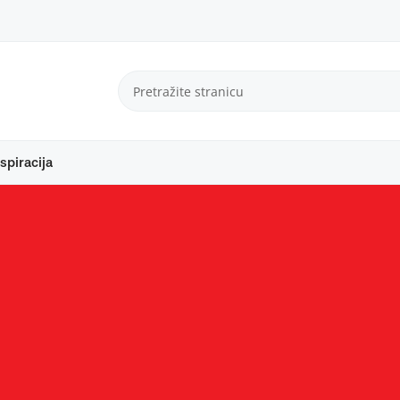
spiracija