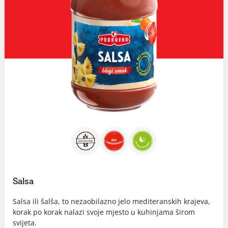
Salsa
Salsa ili šalša, to nezaobilazno jelo mediteranskih krajeva,
korak po korak nalazi svoje mjesto u kuhinjama širom
svijeta.