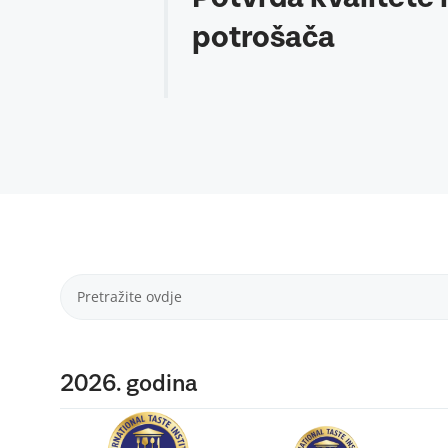
potrošača
2026. godina