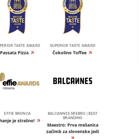
PERIOR TASTE AWARD
SUPERIOR TASTE AWARD
Passata Pizza
Čokolino Toffee
EFFIE BRONCA
BALCANNES SREBRO | BEST
BRANDING
hanje je strašno!
Maestro: Prva mešanica
začimb za slovenske jedi