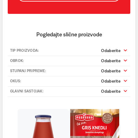
Pogledajte slične proizvode
Odaberite
TIP PROIZVODA:
Odaberite
OBROK:
Odaberite
STUPANJ PRIPREME:
Odaberite
OKUS:
Odaberite
GLAVNI SASTOJAK: