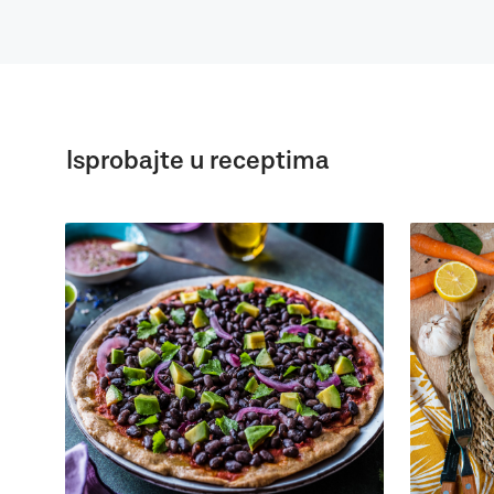
Isprobajte u receptima