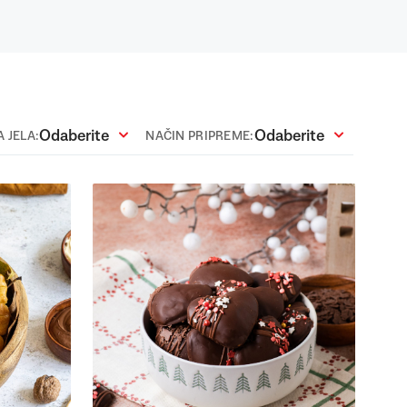
Odaberite
Odaberite
 JELA:
NAČIN PRIPREME: