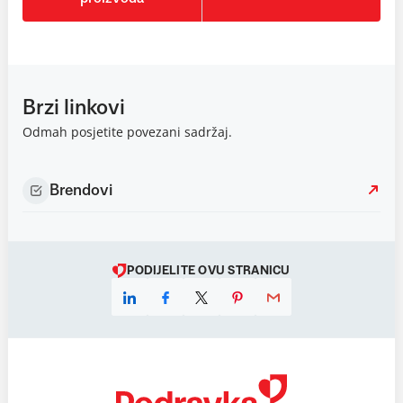
Brzi linkovi
Odmah posjetite povezani sadržaj.
Brendovi
PODIJELITE OVU STRANICU