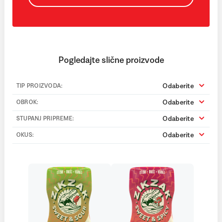
Pogledajte slične proizvode
Odaberite
TIP PROIZVODA:
Odaberite
OBROK:
Odaberite
STUPANJ PRIPREME:
Odaberite
OKUS: