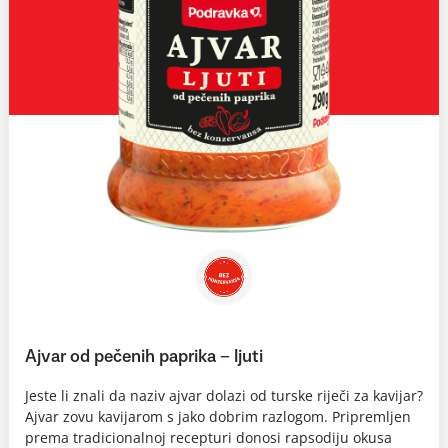
Ajvar od pečenih paprika – ljuti
Jeste li znali da naziv ajvar dolazi od turske riječi za kavijar?
Ajvar zovu kavijarom s jako dobrim razlogom. Pripremljen
prema tradicionalnoj recepturi donosi rapsodiju okusa