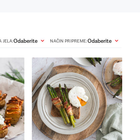
Odaberite
Odaberite
 JELA:
NAČIN PRIPREME: