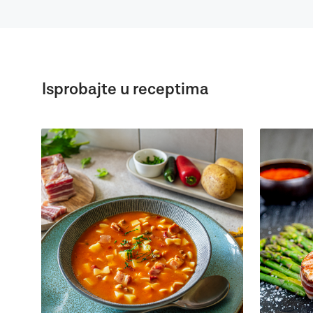
Isprobajte u receptima