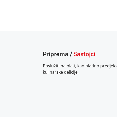
Priprema
/
Sastojci
Poslužiti na plati, kao hladno predjelo 
kulinarske delicije.