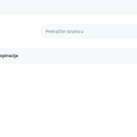
spiracija