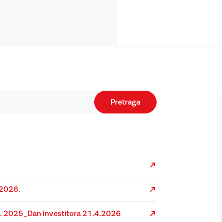
Pretraga
 2026.
12. 2025_Dan investitora 21.4.2026