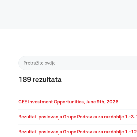
189
rezultata
CEE Investment Opportunities, June 9th, 2026
Rezultati poslovanja Grupe Podravka za razdoblje 1.-3.
Rezultati poslovanja Grupe Podravka za razdoblje 1.-