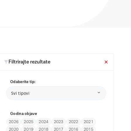
Filtrirajte rezultate
Odaberite tip:
Svi tipovi
Godina objave
2026
2025
2024
2023
2022
2021
2020
2019
2018
2017
2016
2015