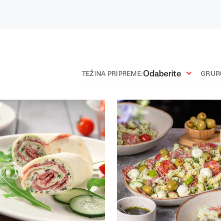
Odaberite
TEŽINA PRIPREME:
GRUPA