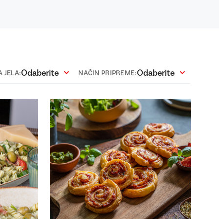
Odaberite
Odaberite
 JELA:
NAČIN PRIPREME: