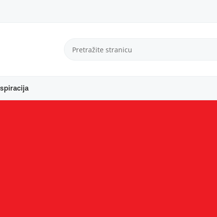
spiracija