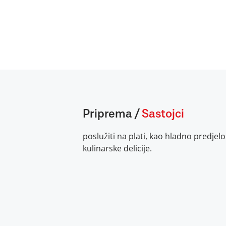
Priprema
/
Sastojci
poslužiti na plati, kao hladno predjelo 
kulinarske delicije.