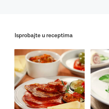
Isprobajte u receptima