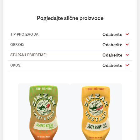
Pogledajte slične proizvode
Odaberite
TIP PROIZVODA:
Odaberite
OBROK:
Odaberite
STUPANJ PRIPREME:
Odaberite
OKUS: