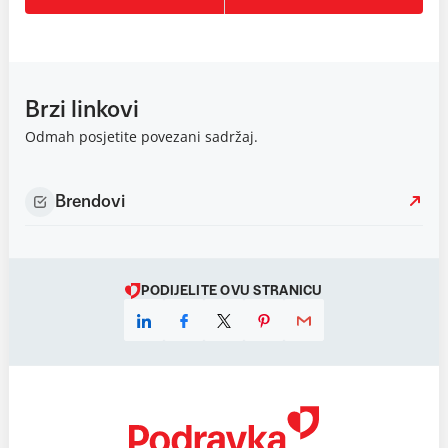
Brzi linkovi
Odmah posjetite povezani sadržaj.
Brendovi
PODIJELITE OVU STRANICU