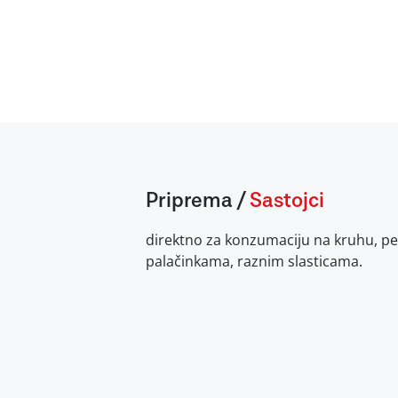
Priprema
/
Sastojci
direktno za konzumaciju na kruhu, pe
palačinkama, raznim slasticama.