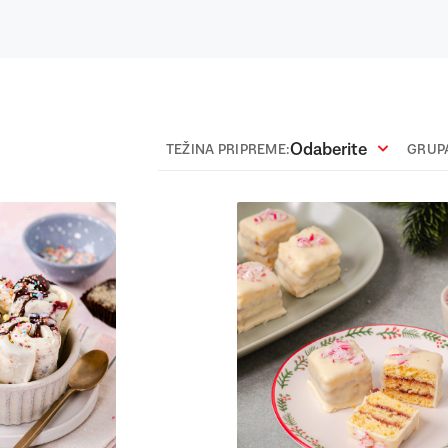
Odaberite
TEŽINA PRIPREME:
GRUPA