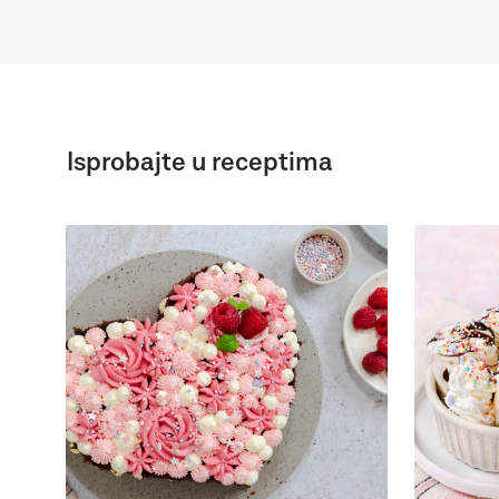
Isprobajte u receptima