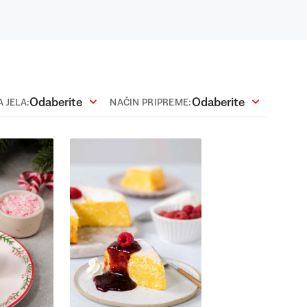
Odaberite
Odaberite
 JELA:
NAČIN PRIPREME: