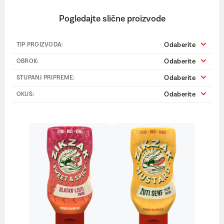
Pogledajte slične proizvode
Odaberite
TIP PROIZVODA:
Odaberite
OBROK:
Odaberite
STUPANJ PRIPREME:
Odaberite
OKUS: