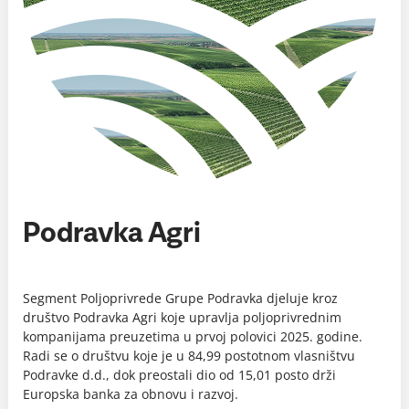
Podravka Agri
Segment Poljoprivrede Grupe Podravka djeluje kroz
društvo Podravka Agri koje upravlja poljoprivrednim
kompanijama preuzetima u prvoj polovici 2025. godine.
Radi se o društvu koje je u 84,99 postotnom vlasništvu
Podravke d.d., dok preostali dio od 15,01 posto drži
Europska banka za obnovu i razvoj.