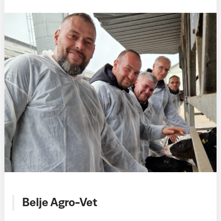
Belje Agro-Vet