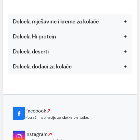
Dolcela mješavine i kreme za kolače
Dolcela Hi protein
Dolcela deserti
Dolcela dodaci za kolače
Facebook
Potraži inspiraciju za slatke trenutke.
Instagram