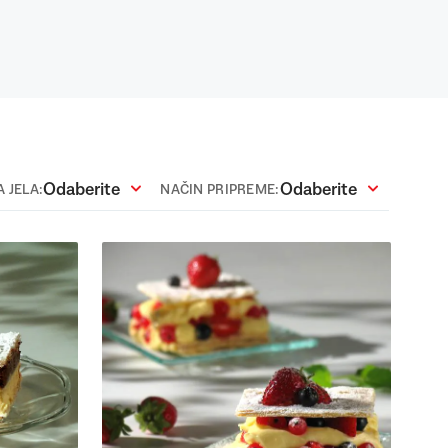
Odaberite
Odaberite
 JELA:
NAČIN PRIPREME: