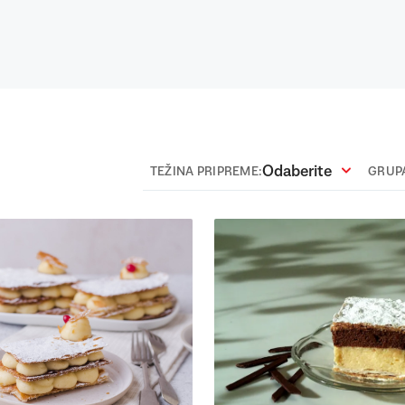
Odaberite
TEŽINA PRIPREME:
GRUPA