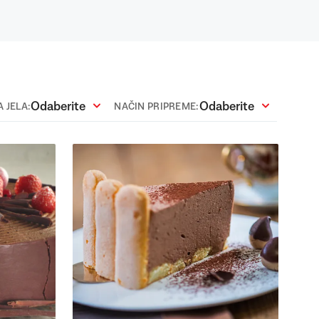
Odaberite
Odaberite
 JELA:
NAČIN PRIPREME: