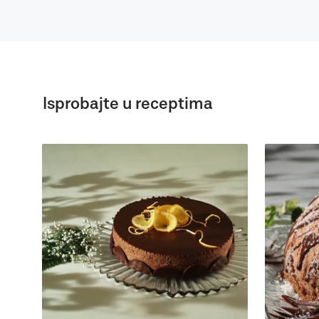
Isprobajte u receptima