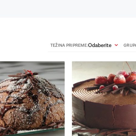
Odaberite
TEŽINA PRIPREME:
GRUPA