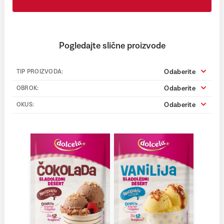
Pogledajte slične proizvode
Odaberite
TIP PROIZVODA:
Odaberite
OBROK:
Odaberite
OKUS: