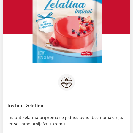
Instant želatina
Instant želatina priprema se jednostavno, bez namakanja,
jer se samo umiješa u kremu.