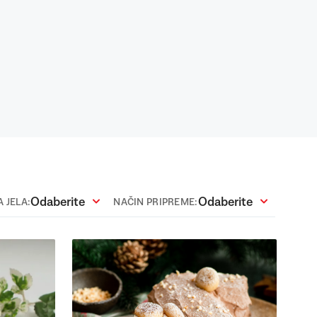
Odaberite
Odaberite
 JELA:
NAČIN PRIPREME: