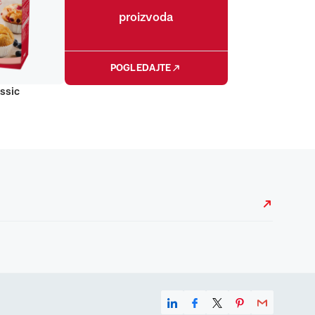
proizvoda
POGLEDAJTE
ssic