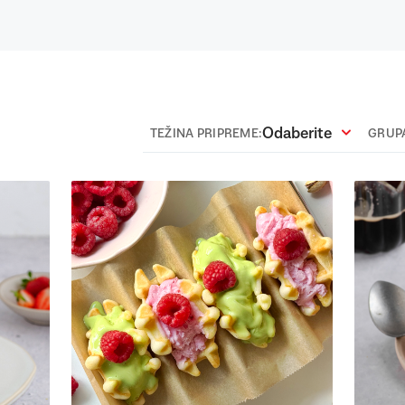
Odaberite
TEŽINA PRIPREME:
GRUPA