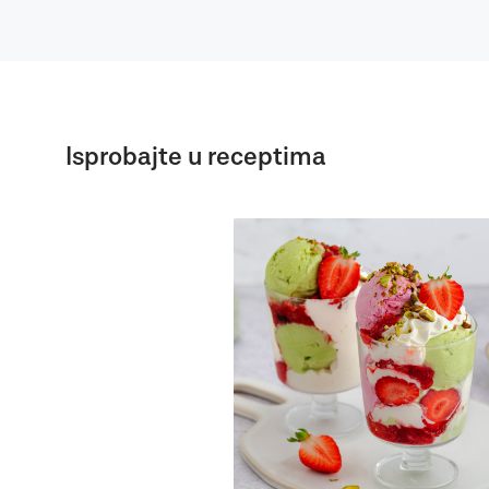
Isprobajte u receptima