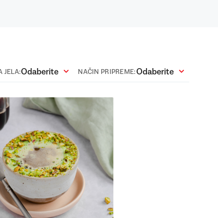
Odaberite
Odaberite
 JELA:
NAČIN PRIPREME: