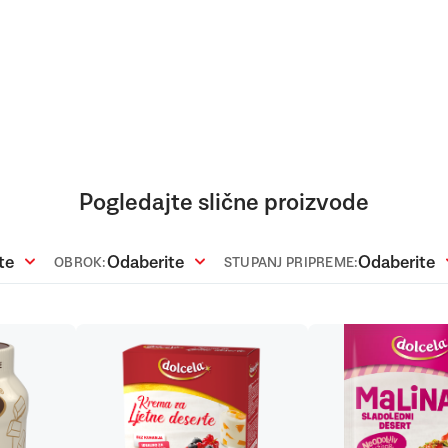
Pogledajte slične proizvode
te
Odaberite
Odaberite
OBROK:
STUPANJ PRIPREME: