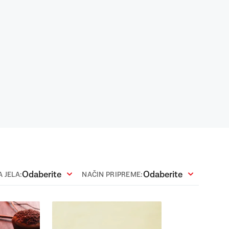
Odaberite
Odaberite
 JELA:
NAČIN PRIPREME: