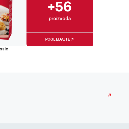
+56
proizvoda
POGLEDAJTE
ssic