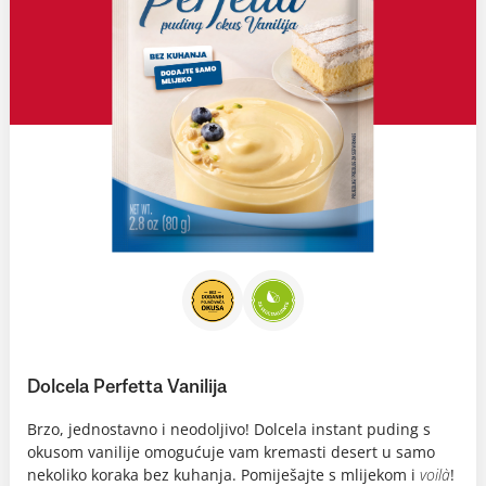
Dolcela Perfetta Vanilija
Brzo, jednostavno i neodoljivo! Dolcela instant puding s
okusom vanilije omogućuje vam kremasti desert u samo
nekoliko koraka bez kuhanja. Pomiješajte s mlijekom i
voilà
!