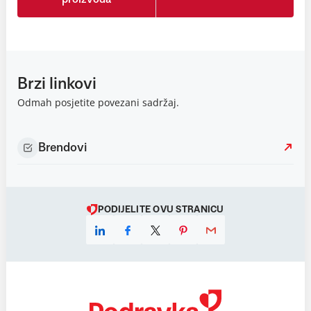
Brzi linkovi
Odmah posjetite povezani sadržaj.
Brendovi
PODIJELITE OVU STRANICU