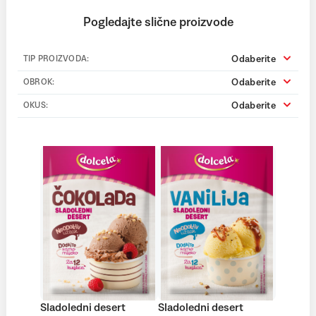
Pogledajte slične proizvode
Odaberite
TIP PROIZVODA:
Odaberite
OBROK:
Odaberite
OKUS:
Sladoledni desert
Sladoledni desert