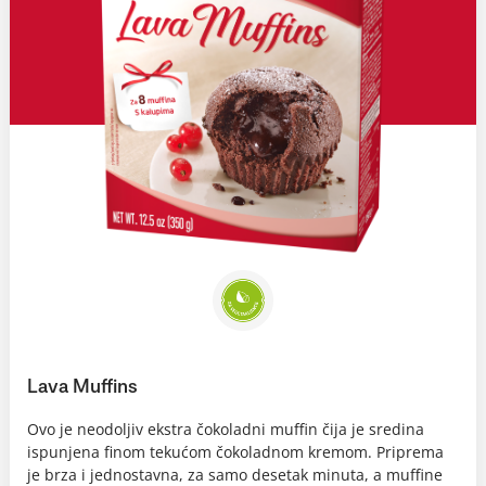
Lava Muffins
Ovo je neodoljiv ekstra čokoladni muffin čija je sredina
ispunjena finom tekućom čokoladnom kremom. Priprema
je brza i jednostavna, za samo desetak minuta, a muffine