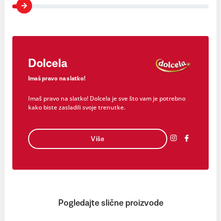
Dolcela
Imaš pravo na slatko!
Imaš pravo na slatko! Dolcela je sve što vam je potrebno
kako biste zasladili svoje trenutke.
Više
Pogledajte slične proizvode