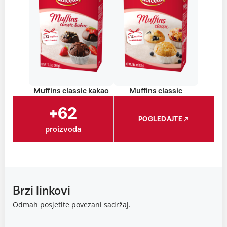
Muffins classic kakao
Muffins classic
+62
POGLEDAJTE
proizvoda
Brzi linkovi
Odmah posjetite povezani sadržaj.