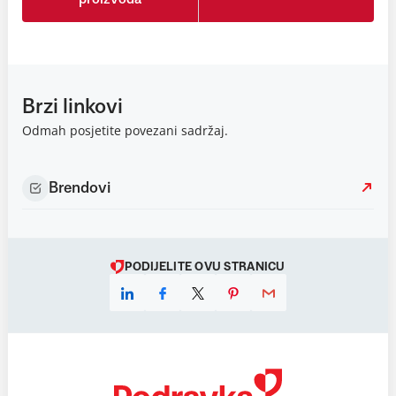
Brzi linkovi
Odmah posjetite povezani sadržaj.
Brendovi
PODIJELITE OVU STRANICU