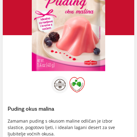
Puding okus malina
Zamaman puding s okusom maline odličan je izbor
slastice, pogotovo ljeti, i idealan lagani desert za sve
ljubitelje voćnih okusa.