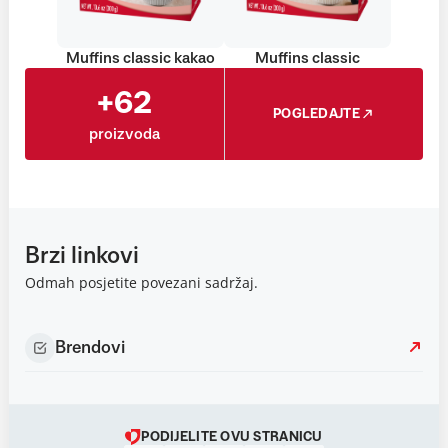
Muffins classic kakao
Muffins classic
+62
POGLEDAJTE
proizvoda
Brzi linkovi
Odmah posjetite povezani sadržaj.
Brendovi
PODIJELITE OVU STRANICU