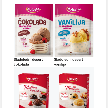
Sladoledni desert
Sladoledni desert
čokolada
vanilija