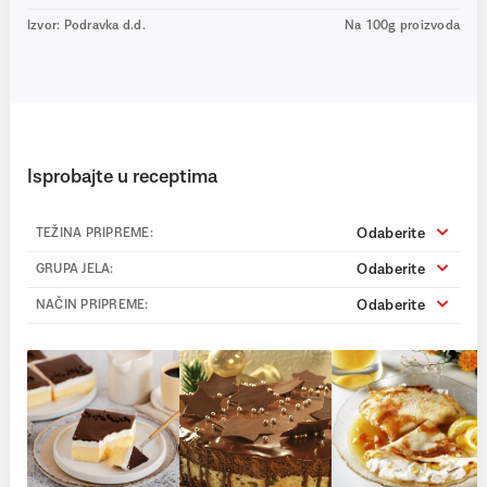
Izvor: Podravka d.d.
Na 100g proizvoda
Isprobajte u receptima
Odaberite
TEŽINA PRIPREME:
Odaberite
GRUPA JELA:
Odaberite
NAČIN PRIPREME: