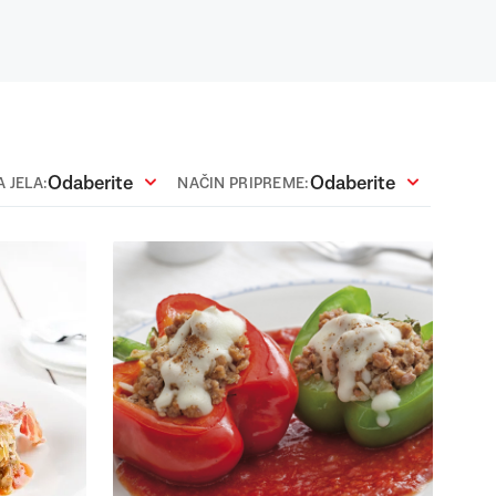
Odaberite
Odaberite
 JELA:
NAČIN PRIPREME: