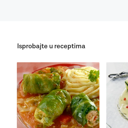
Isprobajte u receptima