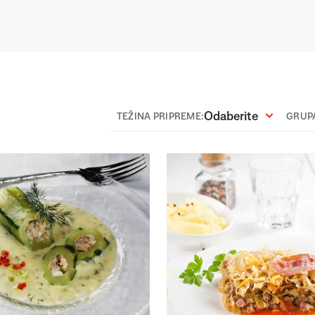
Odaberite
TEŽINA PRIPREME:
GRUPA