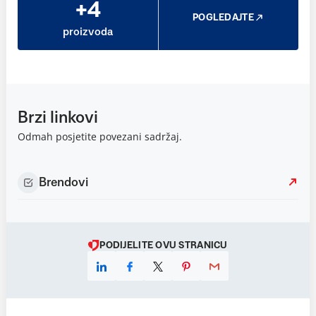
+4
POGLEDAJTE
proizvoda
Brzi linkovi
Odmah posjetite povezani sadržaj.
Brendovi
PODIJELITE OVU STRANICU